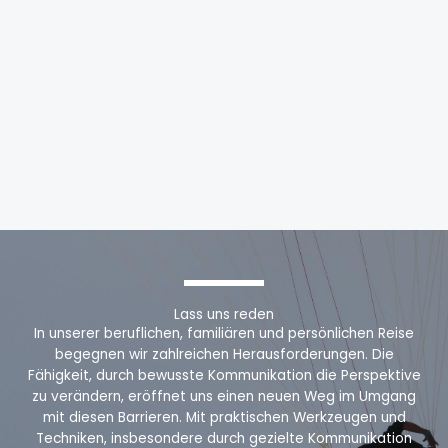
Lass uns reden
In unserer beruflichen, familiären und persönlichen Reise
begegnen wir zahlreichen Herausforderungen. Die
Fähigkeit, durch bewusste Kommunikation die Perspektive
zu verändern, eröffnet uns einen neuen Weg im Umgang
mit diesen Barrieren. Mit praktischen Werkzeugen und
Techniken, insbesondere durch gezielte Kommunikation