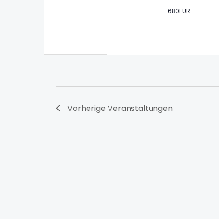
680EUR
Vorherige
Veranstaltungen