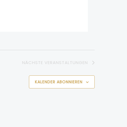
NÄCHSTE
VERANSTALTUNGEN
KALENDER ABONNIEREN