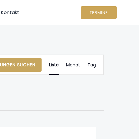
Kontakt
TERMINE
Veranstaltung
TUNGEN SUCHEN
Liste
Monat
Tag
Ansichten-
Navigation