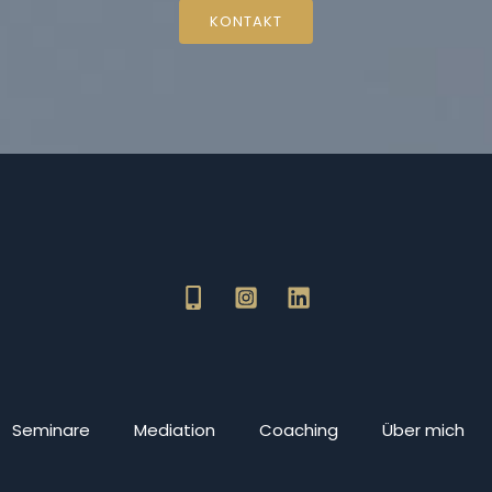
KONTAKT
Seminare
Mediation
Coaching
Über mich