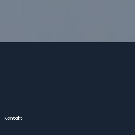
Kontakt